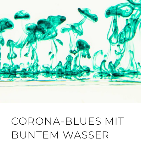
CORONA-BLUES MIT
BUNTEM WASSER