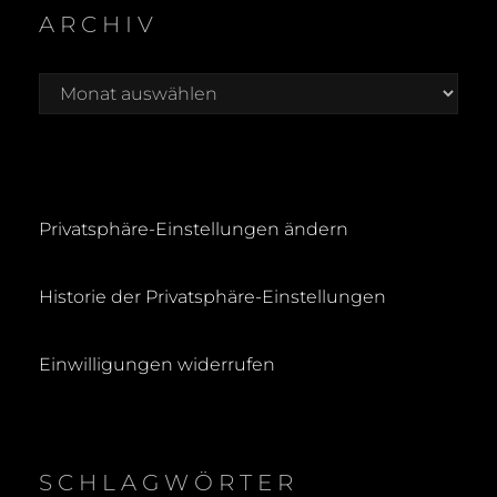
R
ARCHIV
C
H
Archiv
Privatsphäre-Einstellungen ändern
Historie der Privatsphäre-Einstellungen
Einwilligungen widerrufen
SCHLAGWÖRTER