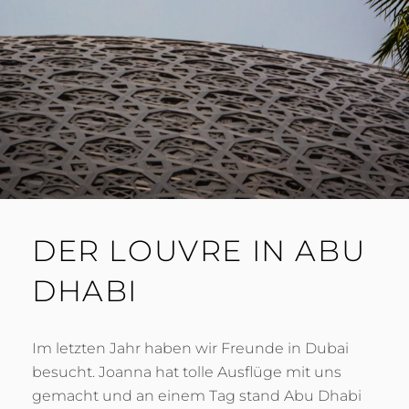
DER LOUVRE IN ABU
DHABI
Im letzten Jahr haben wir Freunde in Dubai
besucht. Joanna hat tolle Ausflüge mit uns
gemacht und an einem Tag stand Abu Dhabi