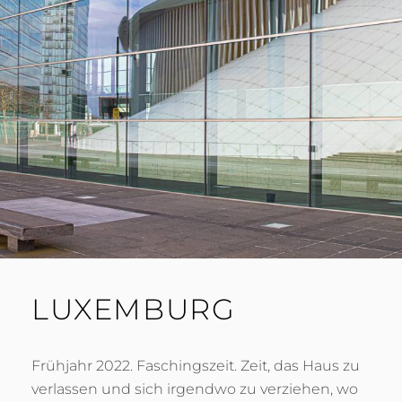
LUXEMBURG
Frühjahr 2022. Faschingszeit. Zeit, das Haus zu
verlassen und sich irgendwo zu verziehen, wo