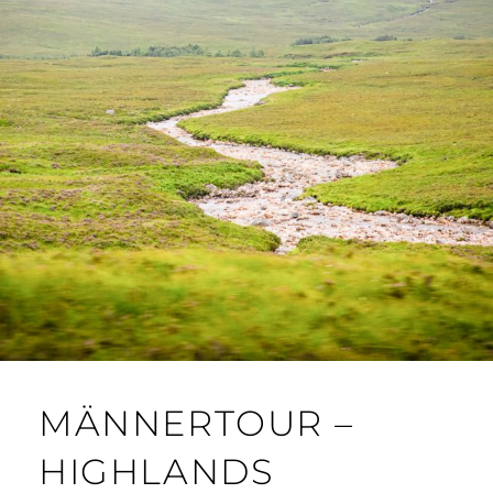
MÄNNERTOUR –
HIGHLANDS