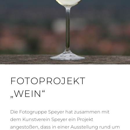
FOTOPROJEKT
„WEIN“
Die Fotogruppe Speyer hat zusammen mit
dem Kunstverein Speyer ein Projekt
angestoßen, dass in einer Ausstellung rund um