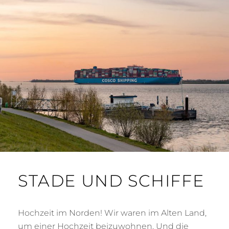
STADE UND SCHIFFE
Hochzeit im Norden! Wir waren im Alten Land,
um einer Hochzeit beizuwohnen. Und die