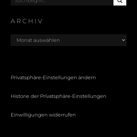
E
for:
A
R
ARCHIV
C
H
Archiv
Privatsphäre-Einstellungen ändern
Historie der Privatsphäre-Einstellungen
Einwilligungen widerrufen