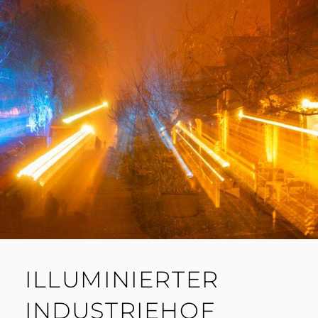
ILLUMINIERTER
INDUSTRIEHOF