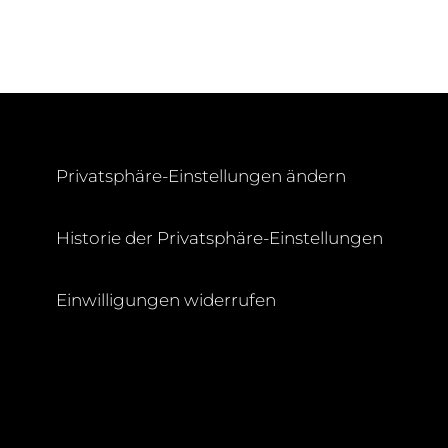
Privatsphäre-Einstellungen ändern
Historie der Privatsphäre-Einstellungen
H
Einwilligungen widerrufen