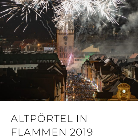
ALTPÖRTEL IN
FLAMMEN 2019