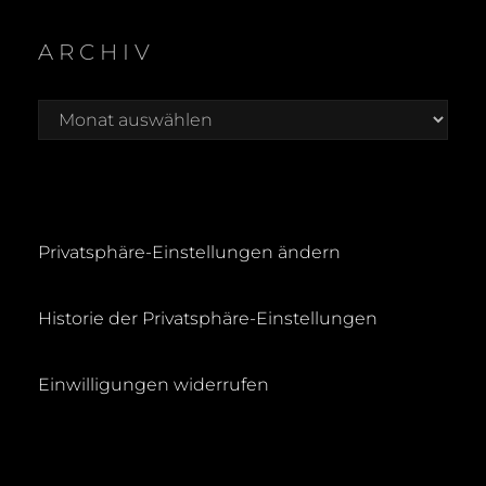
for:
A
R
ARCHIV
C
H
Archiv
Privatsphäre-Einstellungen ändern
Historie der Privatsphäre-Einstellungen
Einwilligungen widerrufen