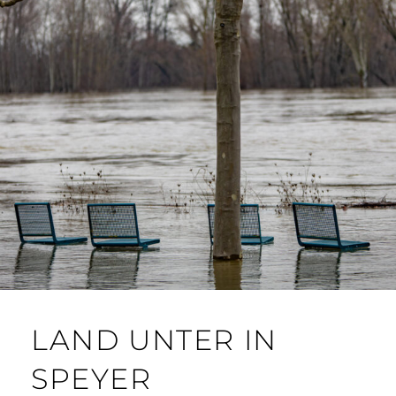
LAND UNTER IN
SPEYER