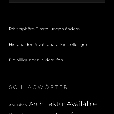
Privatsphäre-Einstellungen ändern
Historie der Privatsphäre-Einstellungen
Einwilligungen widerrufen
SCHLAGWÖRTER
Available
Architektur
Abu Dhabi