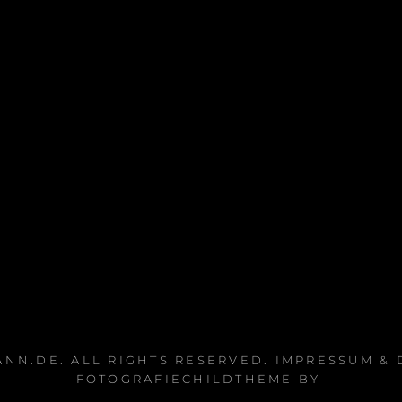
ANN.DE
. ALL RIGHTS RESERVED.
IMPRESSUM &
FOTOGRAFIECHILDTHEME BY