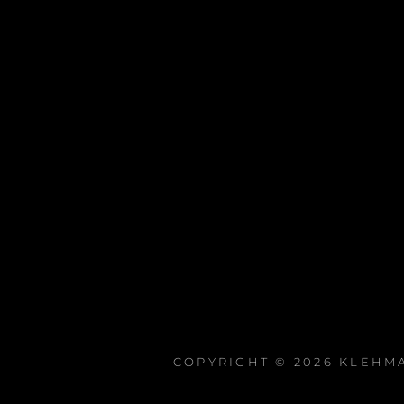
COPYRIGHT © 2026
KLEHM