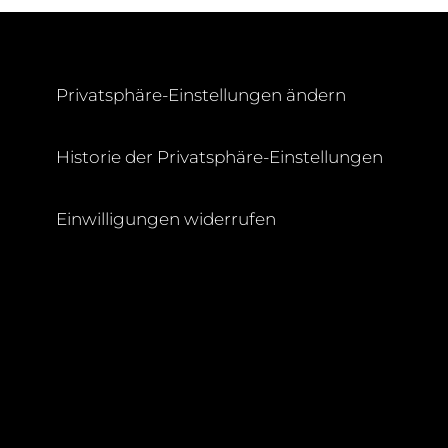
Privatsphäre-Einstellungen ändern
Historie der Privatsphäre-Einstellungen
H
Einwilligungen widerrufen