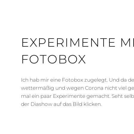
EXPERIMENTE M
FOTOBOX
Ich hab mir eine Fotobox zugelegt. Und da de
wettermäßig und wegen Corona nicht viel geh
mal ein paar Experimente gemacht. Seht selb
der Diashow auf das Bild klicken.