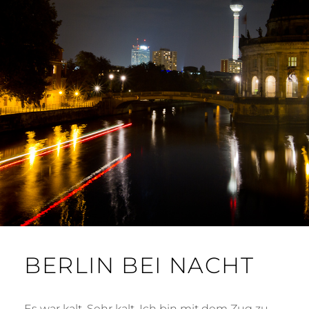
BERLIN BEI NACHT
Es war kalt. Sehr kalt. Ich bin mit dem Zug zu