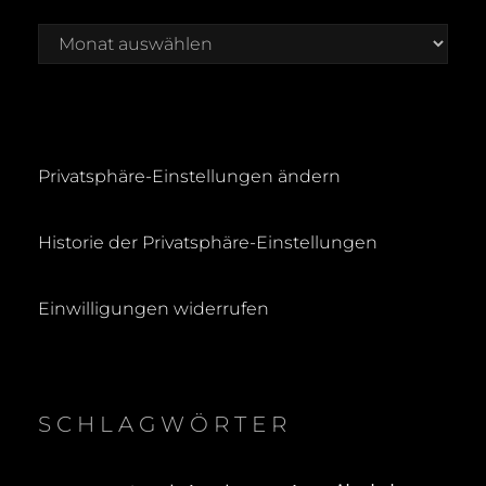
H
Archiv
Privatsphäre-Einstellungen ändern
Historie der Privatsphäre-Einstellungen
Einwilligungen widerrufen
SCHLAGWÖRTER