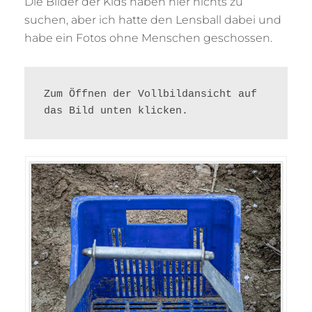
Die Bilder der Kids haben hier nichts zu
suchen, aber ich hatte den Lensball dabei und
habe ein Fotos ohne Menschen geschossen.
Zum Öffnen der Vollbildansicht auf 
das Bild unten klicken. 