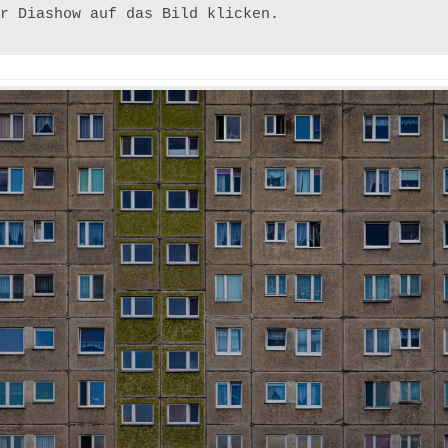
r Diashow auf das Bild klicken.