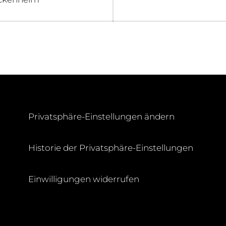
Privatsphäre-Einstellungen ändern
Historie der Privatsphäre-Einstellungen
H
Einwilligungen widerrufen