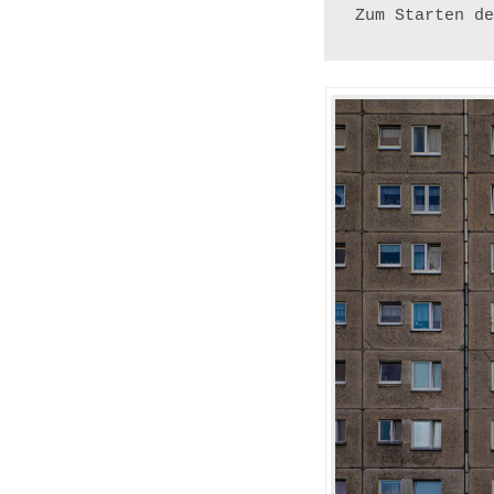
Zum Starten de