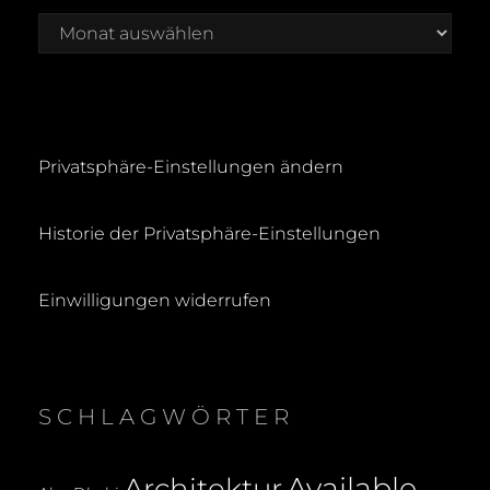
Archiv
Privatsphäre-Einstellungen ändern
Historie der Privatsphäre-Einstellungen
Einwilligungen widerrufen
SCHLAGWÖRTER
Available
Architektur