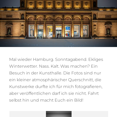
Mal wieder Hamburg. Sonntagabend. Ekliges
Winterwetter. Nass. Kalt. Was machen? Ein
Besuch in der Kunsthalle. Die Fotos sind nur
ein kleiner atmosphärischer Querschnitt, die
Kunstwerke durfte ich für mich fotografieren,
aber veröffentlichen darf ich sie nicht. Fahrt
selbst hin und macht Euch ein Bild!