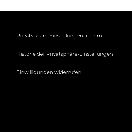
Privatsphäre-Einstellungen ändern
Historie der Privatsphäre-Einstellungen
H
Einwilligungen widerrufen