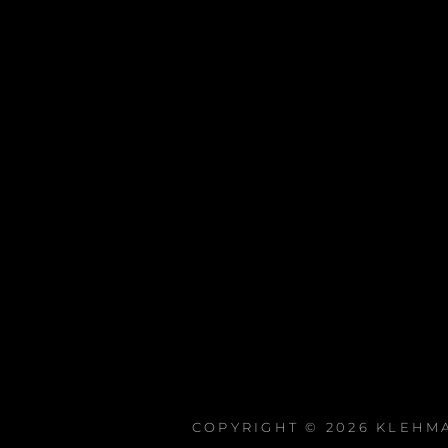
COPYRIGHT © 2026
KLEHM