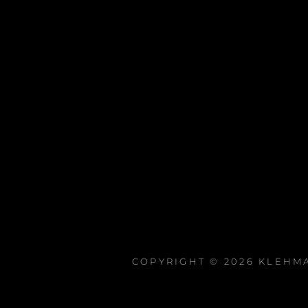
COPYRIGHT © 2026
KLEHM