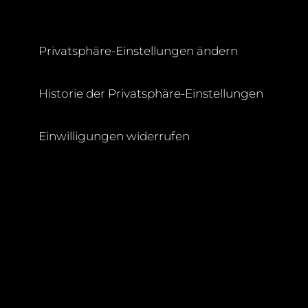
Privatsphäre-Einstellungen ändern
Historie der Privatsphäre-Einstellungen
H
Einwilligungen widerrufen