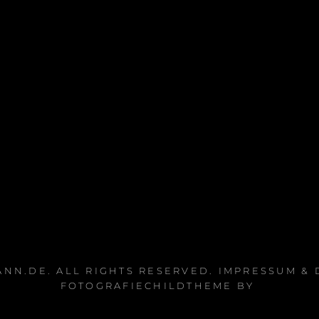
ANN.DE
. ALL RIGHTS RESERVED.
IMPRESSUM &
FOTOGRAFIECHILDTHEME BY