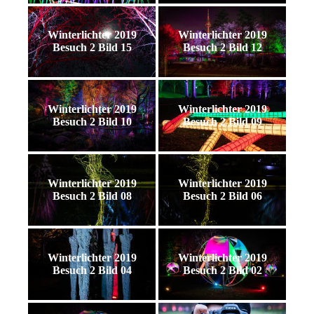
Winterlichter 2019
Winterlichter 2019
Besuch 2 Bild 15
Besuch 2 Bild 12
Winterlichter 2019
Winterlichter 2019
Besuch 2 Bild 10
Besuch 2 Bild 09
Winterlichter 2019
Winterlichter 2019
Besuch 2 Bild 08
Besuch 2 Bild 06
Winterlichter 2019
Winterlichter 2019
Besuch 2 Bild 04
Besuch 2 Bild 02