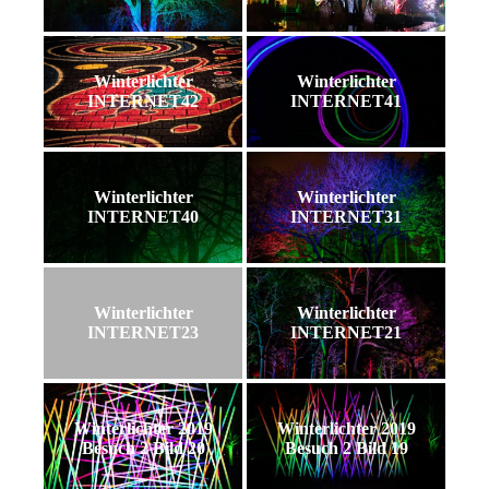
Winterlichter
Winterlichter
INTERNET42
INTERNET41
Winterlichter
Winterlichter
INTERNET40
INTERNET31
Winterlichter
Winterlichter
INTERNET23
INTERNET21
Winterlichter 2019
Winterlichter 2019
Besuch 2 Bild 20
Besuch 2 Bild 19